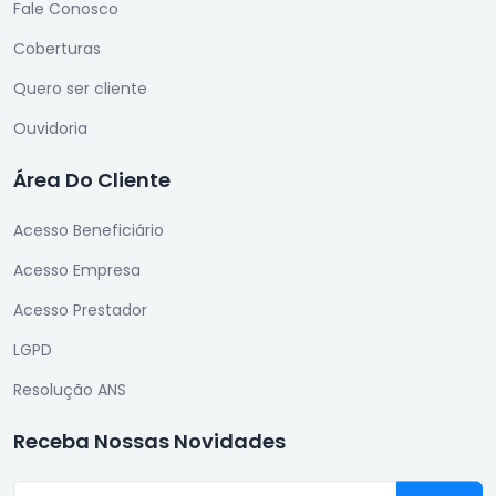
Fale Conosco
Coberturas
Quero ser cliente
Ouvidoria
Área Do Cliente
Acesso Beneficiário
Acesso Empresa
Acesso Prestador
LGPD
Resolução ANS
Receba Nossas Novidades