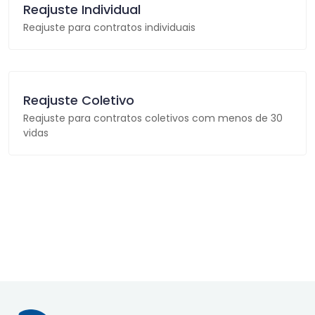
Reajuste Individual
Reajuste para contratos individuais
Reajuste Coletivo
Reajuste para contratos coletivos com menos de 30
vidas