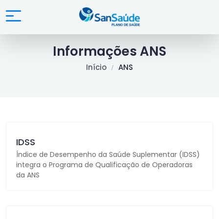
Informações ANS
Início
ANS
IDSS
Índice de Desempenho da Saúde Suplementar (IDSS)
integra o Programa de Qualificação de Operadoras
da ANS